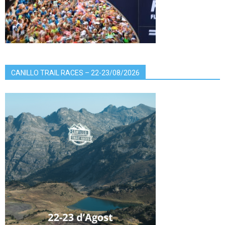
CANILLO TRAIL RACES – 22-23/08/2026