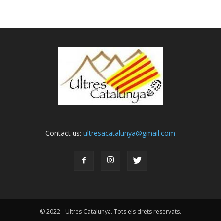
Contact us:
ultresacatalunya@gmail.com
© 2022 - Ultres Catalunya. Tots els drets reservats.