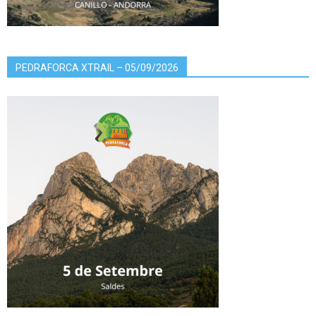
PEDRAFORCA XTRAIL – 05/09/2026