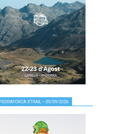
PEDRAFORCA XTRAIL – 05/09/2026