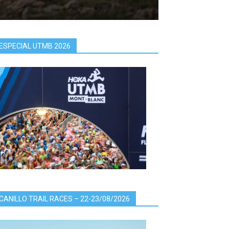
ESPECIAL UTMB 2026
CANILLO TRAIL RACES – 22-23/08/2026