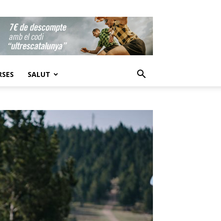
RSES
SALUT