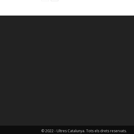
© 2022 - Ultres Catalunya. Tots els drets reservats.