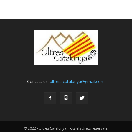
Contact us:
ultresacatalunya@gmail.com
© 2022 - Ultres Catalunya. Tots els drets reservats.