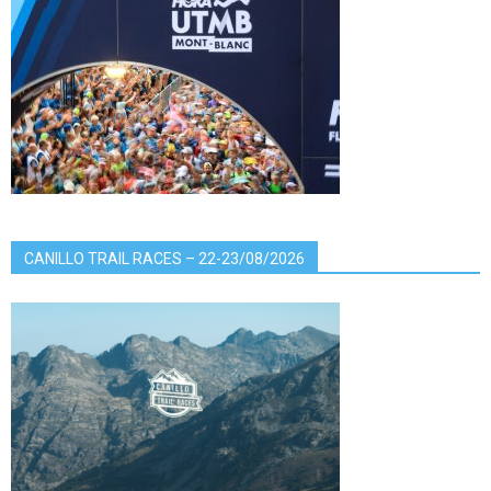
CANILLO TRAIL RACES – 22-23/08/2026