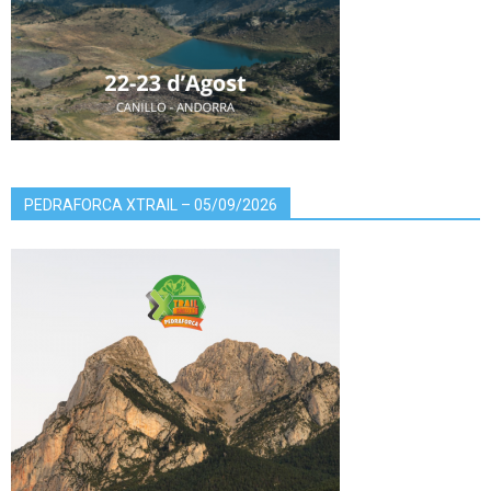
PEDRAFORCA XTRAIL – 05/09/2026