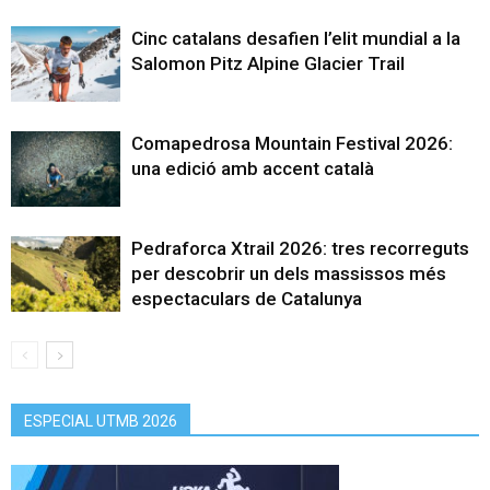
Cinc catalans desafien l’elit mundial a la
Salomon Pitz Alpine Glacier Trail
Comapedrosa Mountain Festival 2026:
una edició amb accent català
Pedraforca Xtrail 2026: tres recorreguts
per descobrir un dels massissos més
espectaculars de Catalunya
ESPECIAL UTMB 2026