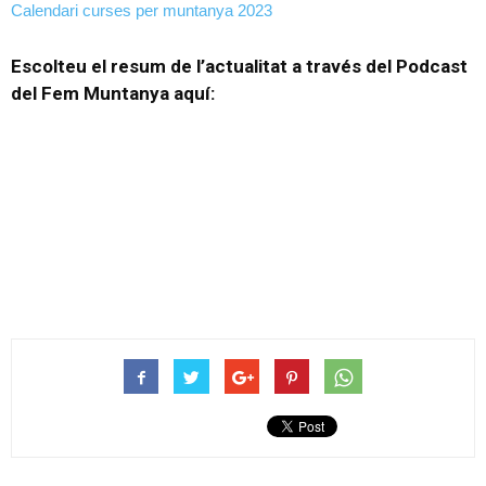
Calendari curses per muntanya 2023
Escolteu el resum de l’actualitat a través del Podcast
del Fem Muntanya aquí: