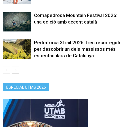
Comapedrosa Mountain Festival 2026:
una edició amb accent català
Pedraforca Xtrail 2026: tres recorreguts
per descobrir un dels massissos més
espectaculars de Catalunya
ESPECIAL UTMB 2026