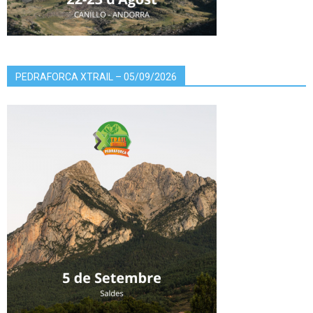
PEDRAFORCA XTRAIL – 05/09/2026