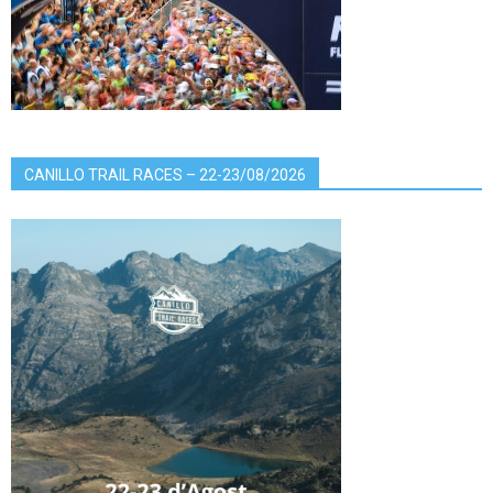
CANILLO TRAIL RACES – 22-23/08/2026