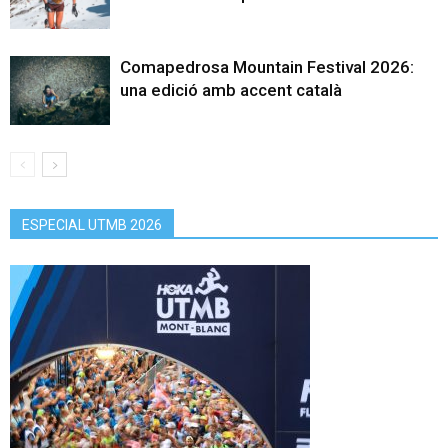
Comapedrosa Mountain Festival 2026:
una edició amb accent català
ESPECIAL UTMB 2026