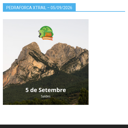
PEDRAFORCA XTRAIL – 05/09/2026