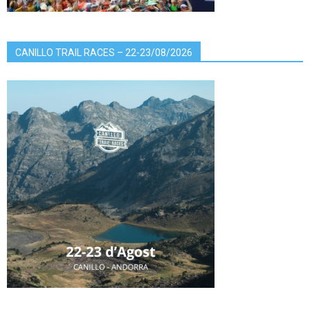
CANILLO TRAIL RACES – 22-23/08/2026