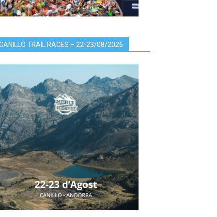
CANILLO TRAIL RACES – 22-23/08/2026