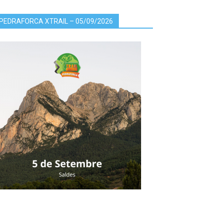
PEDRAFORCA XTRAIL – 05/09/2026